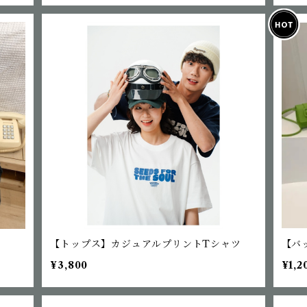
【トップス】カジュアルプリントTシャツ
【バ
¥3,800
¥1,2