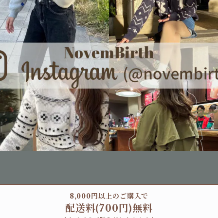
8,000円以上のご購入で
配送料(700円)無料