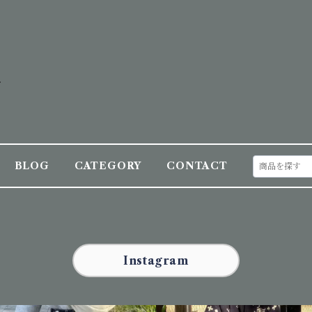
BLOG
CATEGORY
CONTACT
Instagram