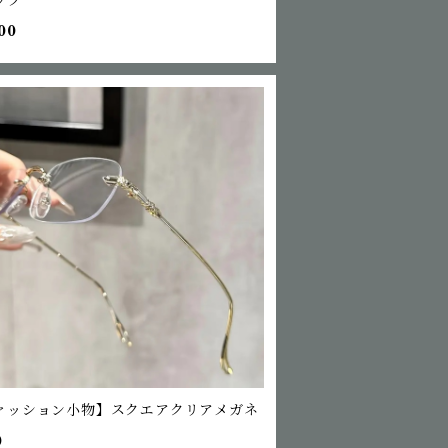
00
ァッション小物】スクエアクリアメガネ
0