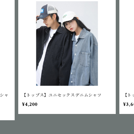
シャ
【トップス】ユニセックスデニムシャツ
【ト
¥4,200
¥3,6