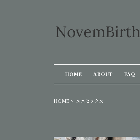
HOME
ABOUT
FAQ
HOME
ユニセックス