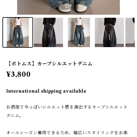
1
/9
【ボトムス】カーブシルエットデニム
¥3,800
International shipping available
お洒落で今っぽいシルエット感を演出するカーブシルエット
デニム。
オールシーズン着用できるため、幅広いスタイリングをお楽