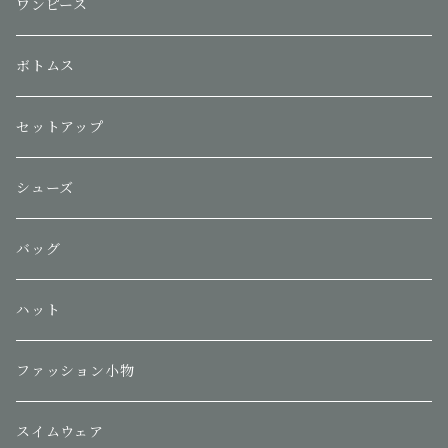
ワンピース
ボトムス
セットアップ
シューズ
バッグ
ハット
ファッション小物
スイムウェア