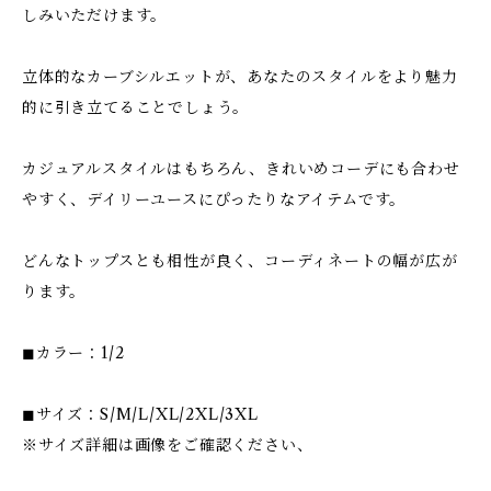
しみいただけます。
立体的なカーブシルエットが、あなたのスタイルをより魅力
的に引き立てることでしょう。
カジュアルスタイルはもちろん、きれいめコーデにも合わせ
やすく、デイリーユースにぴったりなアイテムです。
どんなトップスとも相性が良く、コーディネートの幅が広が
ります。
◼︎カラー：1/2
◼︎サイズ：S/M/L/XL/2XL/3XL
※サイズ詳細は画像をご確認ください、