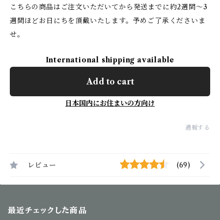
こちらの商品はご注文いただいてから発送までに約2週間〜3
週間ほどお日にちを頂戴いたします。予めご了承くださいま
せ。
International shipping available
Add to cart
日本国内にお住まいの方向け
通報する
レビュー
(69)
最近チェックした商品