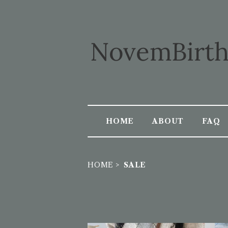
HOME
ABOUT
FAQ
HOME
SALE