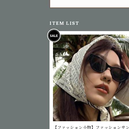
ITEM LIST
【ファッション小物】ファッションサ