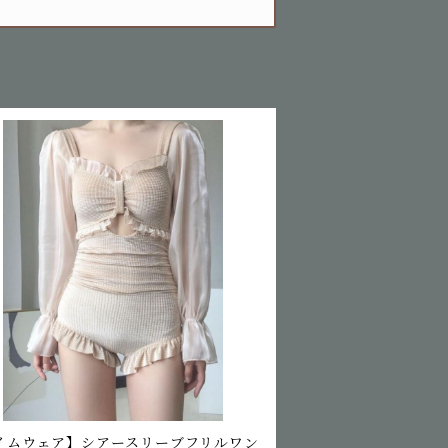
イムウェア】シアースリーブフリルワン