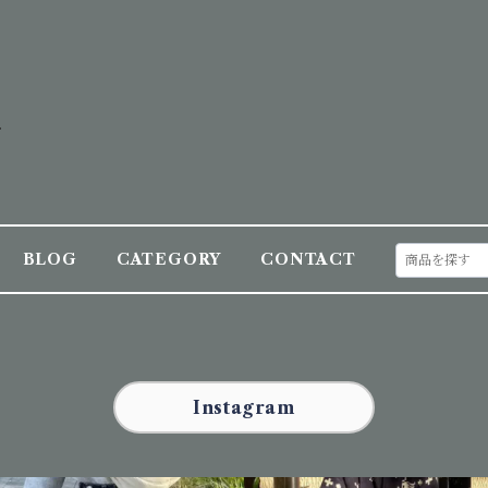
BLOG
CATEGORY
CONTACT
Instagram