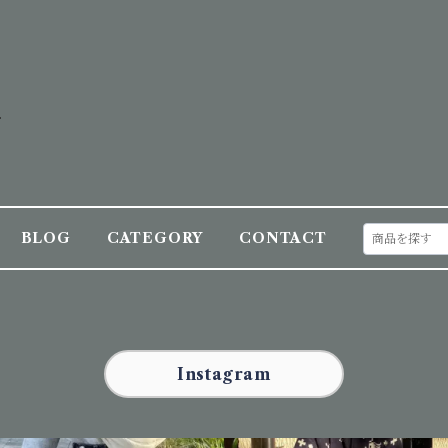
BLOG
CATEGORY
CONTACT
Instagram