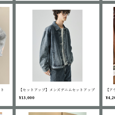
ット
【セットアップ】メンズデニムセットアップ
【ア
¥13,000
¥4,2