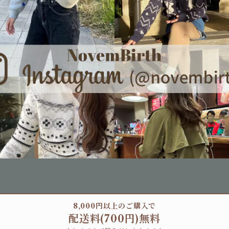
8,000円以上のご購入で
配送料(700円)無料