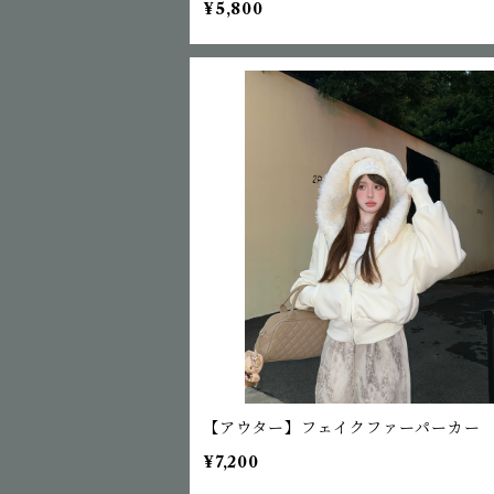
¥5,800
【アウター】フェイクファーパーカー
¥7,200