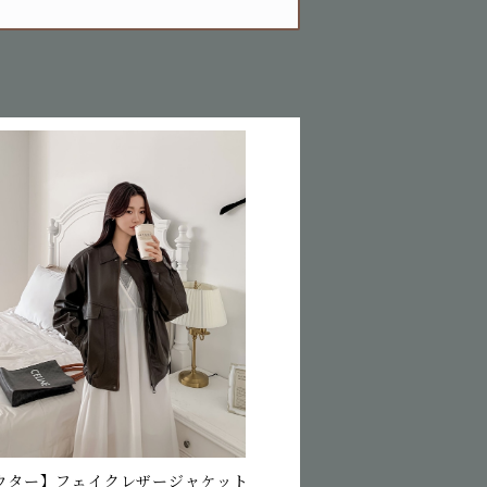
ウター】フェイクレザージャケット