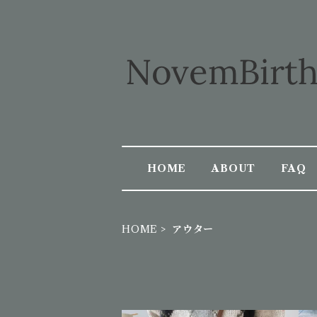
HOME
ABOUT
FAQ
HOME
アウター