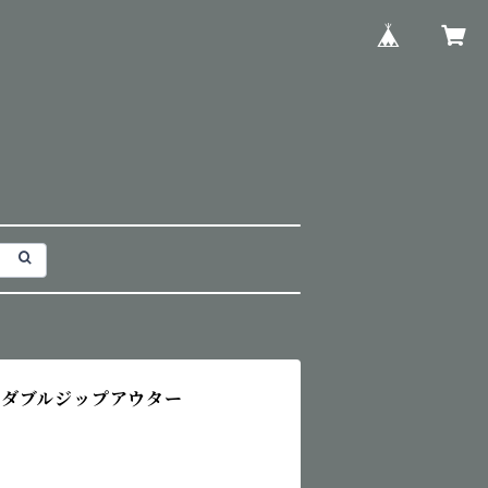
きダブルジップアウター