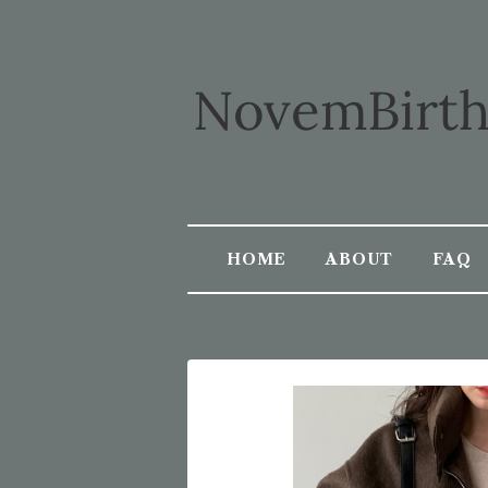
HOME
ABOUT
FAQ