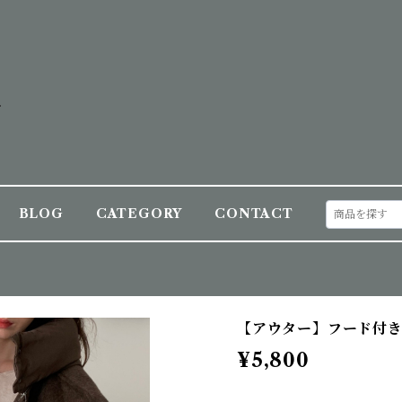
BLOG
CATEGORY
CONTACT
【アウター】フード付
¥5,800