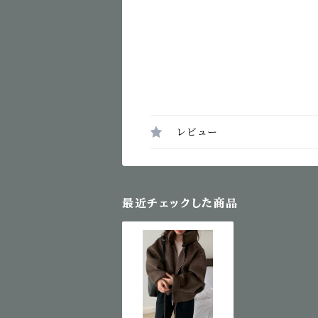
レビュー
最近チェックした商品