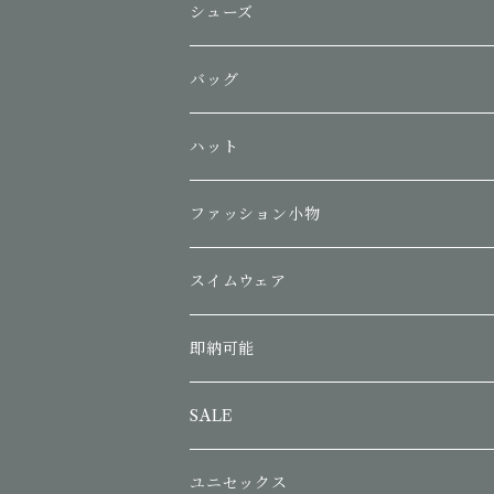
シューズ
バッグ
ハット
ファッション小物
スイムウェア
即納可能
SALE
ユニセックス