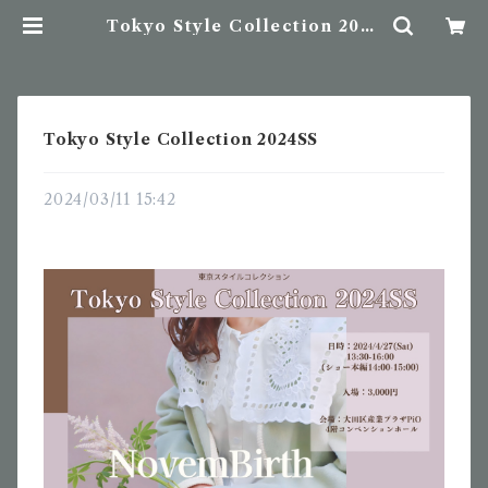
Tokyo Style Collection 2024
SS | NovemBirth
Tokyo Style Collection 2024SS
2024/03/11 15:42