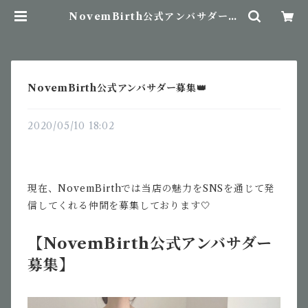
NovemBirth公式アンバサダー募
集👑 | NovemBirth
NovemBirth公式アンバサダー募集👑
2020/05/10 18:02
現在、NovemBirthでは当店の魅力をSNSを通じて発
信してくれる仲間を募集しております🤍
【
NovemBirth
公式アンバサダー
募集】