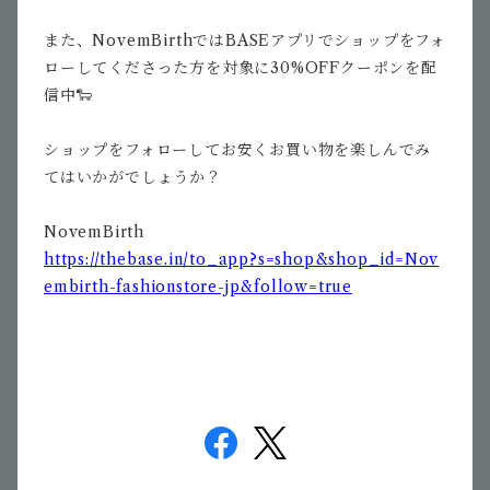
また、NovemBirthではBASEアプリでショップをフォ
ローしてくださった方を対象に30%OFFクーポンを配
信中🐑
ショップをフォローしてお安くお買い物を楽しんでみ
てはいかがでしょうか？
NovemBirth
https://thebase.in/to_app?s=shop&shop_id=Nov
embirth-fashionstore-jp&follow=true