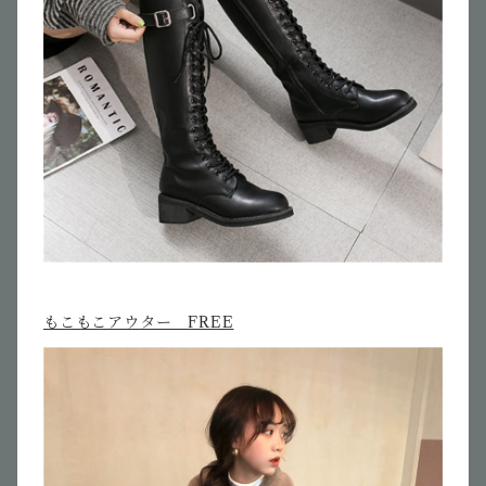
もこもこアウター FREE