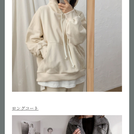
ロングコート