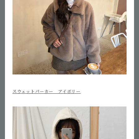
スウェットパーカー アイボリー