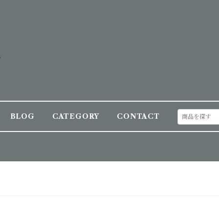
BLOG
CATEGORY
CONTACT