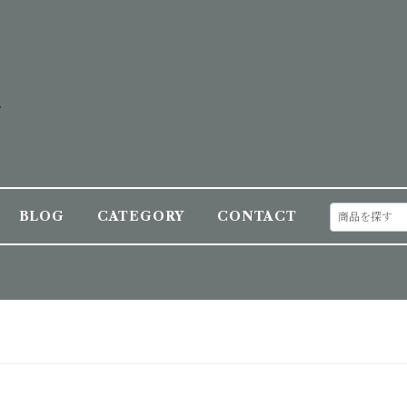
BLOG
CATEGORY
CONTACT