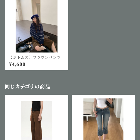
【ボトムス】ブラウンパンツ
¥4,600
同じカテゴリの商品