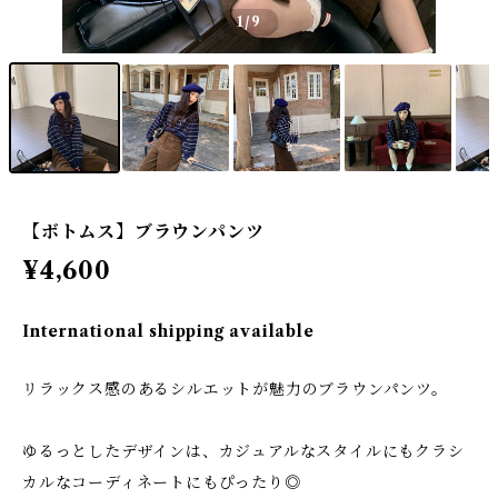
1
/9
【ボトムス】ブラウンパンツ
¥4,600
International shipping available
リラックス感のあるシルエットが魅力のブラウンパンツ。
ゆるっとしたデザインは、カジュアルなスタイルにもクラシ
カルなコーディネートにもぴったり◎