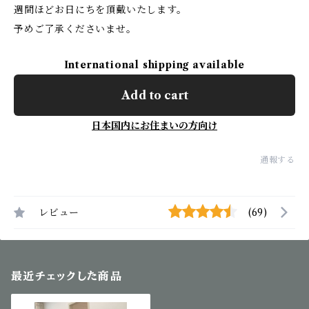
週間ほどお日にちを頂戴いたします。
予めご了承くださいませ。
International shipping available
Add to cart
日本国内にお住まいの方向け
通報する
レビュー
(69)
最近チェックした商品