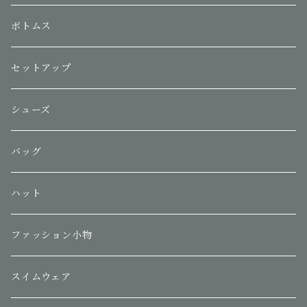
ボトムス
セットアップ
シューズ
バッグ
ハット
ファッション小物
スイムウェア