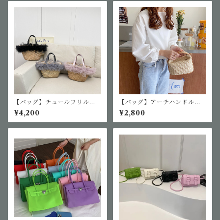
【バッグ】チュールフリルリ
【バッグ】アーチハンドルミ
ボンカゴバッグ
ニバスケットバッグ
¥4,200
¥2,800