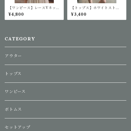
【ワンピース】レースVネック
【トップス】ホワイトストラ
ワンピース
イプシャツ
¥4,800
¥3,400
CATEGORY
アウター
トップス
ワンピース
ボトムス
セットアップ