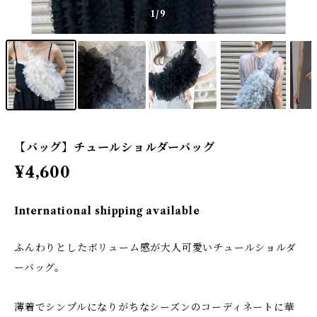
1
/9
【バッグ】チュールショルダーバッグ
¥4,600
International shipping available
ふんわりとしたボリューム感が大人可愛いチュールショルダ
ーバッグ。
薄着でシンプルになりがちなシーズンのコーディネートに華