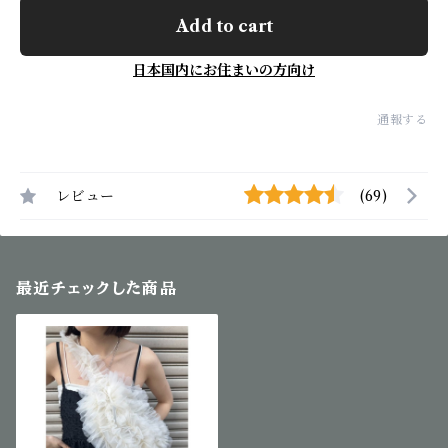
Add to cart
日本国内にお住まいの方向け
通報する
レビュー
(69)
最近チェックした商品