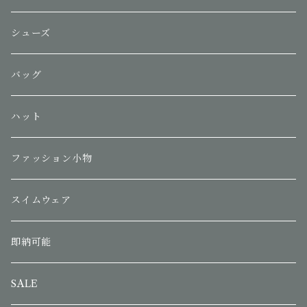
シューズ
バッグ
ハット
ファッション小物
スイムウェア
即納可能
SALE