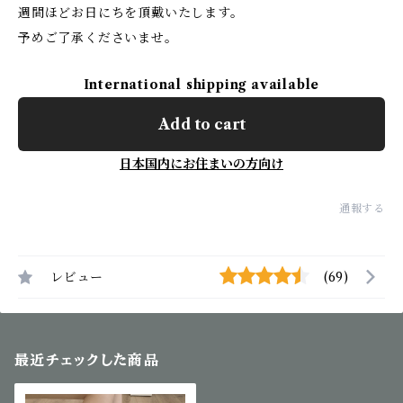
週間ほどお日にちを頂戴いたします。
予めご了承くださいませ。
International shipping available
Add to cart
日本国内にお住まいの方向け
通報する
レビュー
(69)
最近チェックした商品