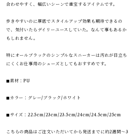
合わせやすく、幅広いシーンで重宝するアイテムです。
歩きやすいのに厚底でスタイルアップ効果も期待できるの
で、気付いたらデイリーユースしていた。なんて事もあるか
もしれません。
特にオールブラックのシンプルなスニーカーは汚れが目立ち
にくくお仕事用のシューズとしてもおすすめです。
◼︎素材：PU
◼︎カラー：グレー/ブラック/ホワイト
◼︎サイズ：22.5cm/23cm/23.5cm/24cm/24.5cm/25cm
こちらの商品はご注文いただいてから発送までに約2週間〜3