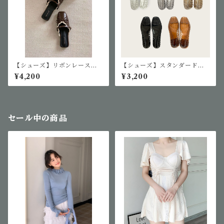
【シューズ】リボンレースミ
【シューズ】スタンダードジ
ュールサンダル
ェリーシューズ
¥4,200
¥3,200
セール中の商品