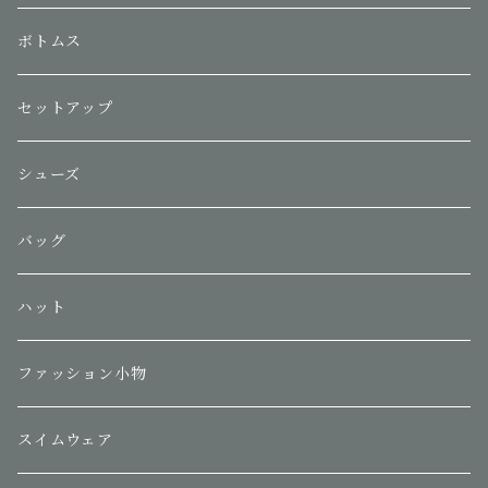
ボトムス
セットアップ
シューズ
バッグ
ハット
ファッション小物
スイムウェア