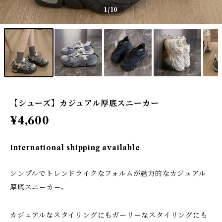
1
/10
【シューズ】カジュアル厚底スニーカー
¥4,600
International shipping available
シンプルでトレンドライクなフォルムが魅力的なカジュアル
厚底スニーカー。
カジュアルなスタイリングにもガーリーなスタイリングにも