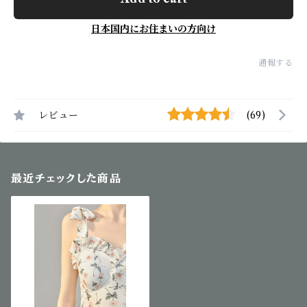
日本国内にお住まいの方向け
通報する
レビュー
(69)
最近チェックした商品