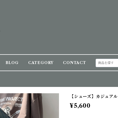
BLOG
CATEGORY
CONTACT
【シューズ】カジュアル
¥5,600