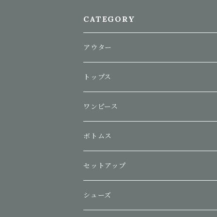
CATEGORY
アウター
トップス
ワンピース
ボトムス
セットアップ
シューズ