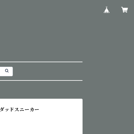
ダッドスニーカー