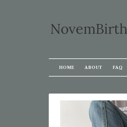
HOME
ABOUT
FAQ