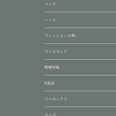
バッグ
ハット
ファッション小物
スイムウェア
即納可能
SALE
ユニセックス
メンズ