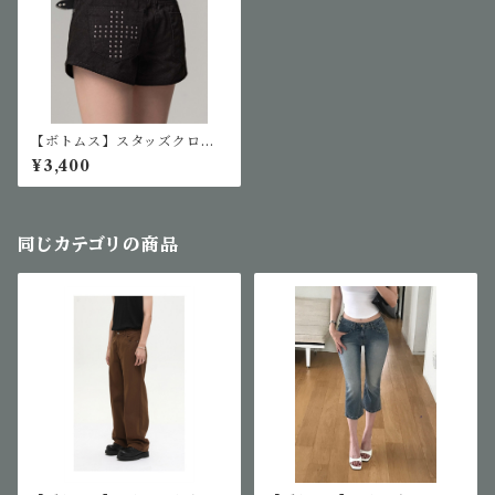
【ボトムス】スタッズクロス
ショートパンツ
¥3,400
同じカテゴリの商品