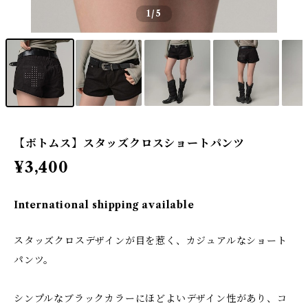
1
/5
【ボトムス】スタッズクロスショートパンツ
¥3,400
International shipping available
スタッズクロスデザインが目を惹く、カジュアルなショート
パンツ。
シンプルなブラックカラーにほどよいデザイン性があり、コ