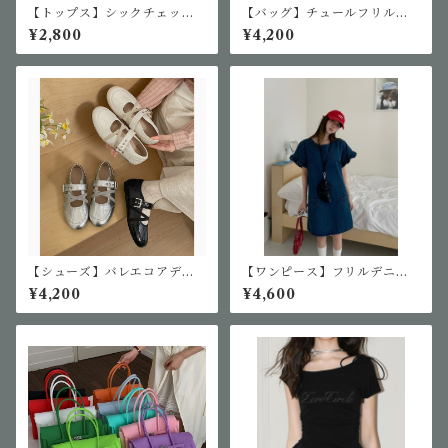
【トップス】シックチェック
【バッグ】チュールフリルリ
シングルボタンシャツ
ボンカゴバッグ
¥2,800
¥4,200
【シューズ】バレエコアデザ
【ワンピース】フリルデニム
インパンプス
ワンピース
¥4,200
¥4,600