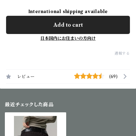
International shipping available
Add to cart
日本国内にお住まいの方向け
通報する
レビュー
(69)
最近チェックした商品