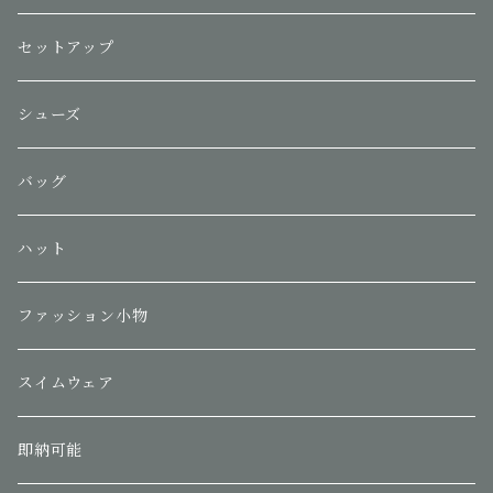
セットアップ
シューズ
バッグ
ハット
ファッション小物
スイムウェア
即納可能