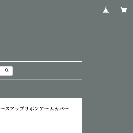
ースアップリボンアームカバー