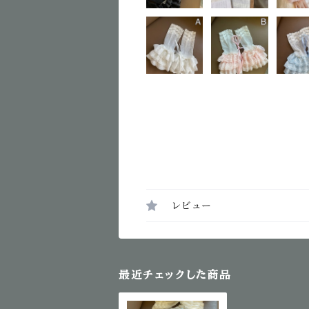
レビュー
最近チェックした商品