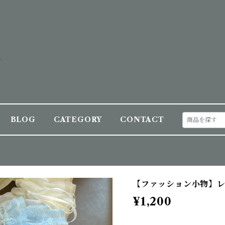
BLOG
CATEGORY
CONTACT
【ファッション小物】レ
¥1,200