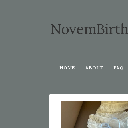
HOME
ABOUT
FAQ