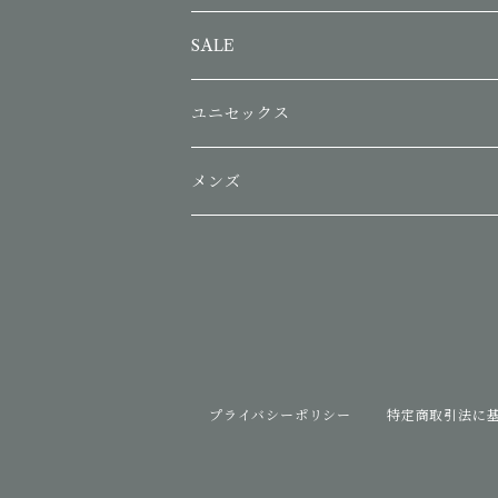
SALE
ユニセックス
メンズ
プライバシーポリシー
特定商取引法に