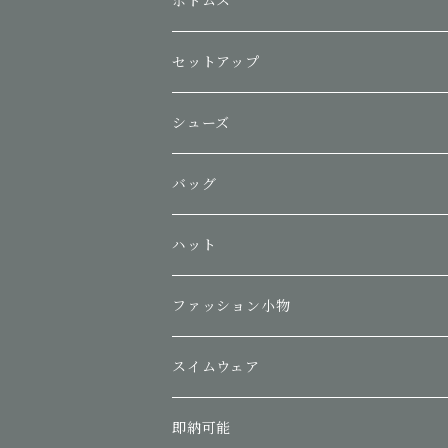
ボトムス
セットアップ
シューズ
バッグ
ハット
ファッション小物
スイムウェア
即納可能