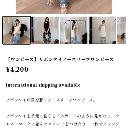
1
/10
【ワンピース】リボンタイノースリーブワンピース
¥4,200
International shipping available
リボンタイが目を惹くノースリーブワンピース。
リボンタイを首元に垂らしてスカーフのように見せたり、ウ
エストマークに結んでメリハリをつけたり、一枚でアレンジ