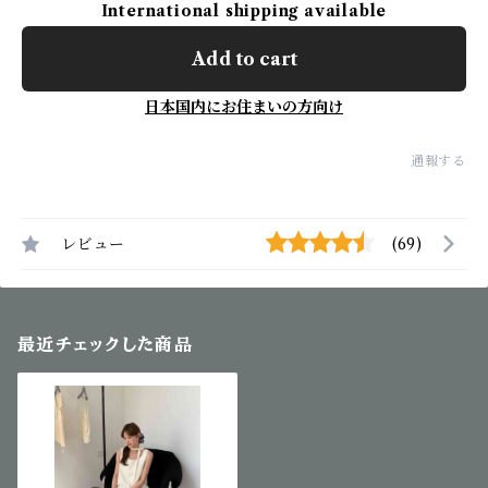
International shipping available
Add to cart
日本国内にお住まいの方向け
通報する
レビュー
(69)
最近チェックした商品