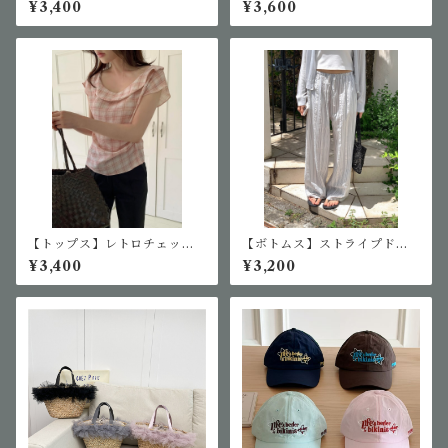
¥3,400
¥3,600
【トップス】レトロチェック
【ボトムス】ストライプドロ
半袖ブラウス
ーストリングワイドパンツ
¥3,400
¥3,200