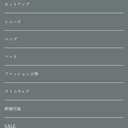
セットアップ
シューズ
バッグ
ハット
ファッション小物
スイムウェア
即納可能
SALE