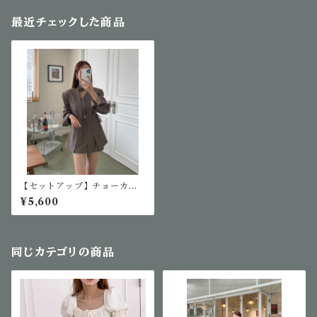
最近チェックした商品
【セットアップ】チョーカー
付きクラシカルセットアップ
¥5,600
同じカテゴリの商品