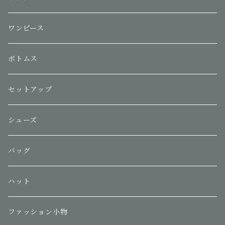
ワンピース
ボトムス
セットアップ
シューズ
バッグ
ハット
ファッション小物