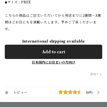
◾︎サイズ：FREE
こちらの商品はご注文いただいてから発送までに2週間〜3週
間ほどお日にちを頂戴いたします。予めご了承くださいま
せ。
International shipping available
Add to cart
日本国内にお住まいの方向け
通報する
レビュー
(69)