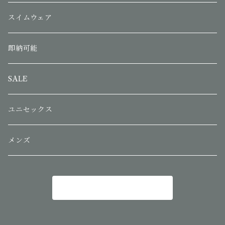
スイムウェア
即納可能
SALE
ユニセックス
メンズ
商品一覧に戻る