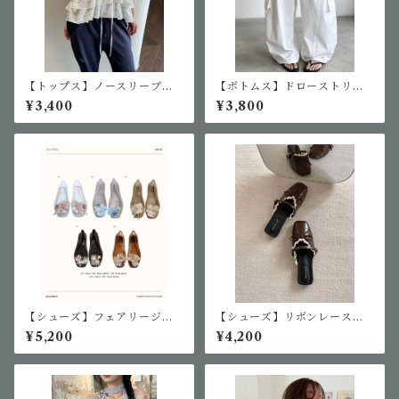
【トップス】ノースリーブ小
【ボトムス】ドローストリン
花柄ブラウス
グカーゴパンツ
¥3,400
¥3,800
【シューズ】フェアリージェ
【シューズ】リボンレースミ
リーシューズ
ュールサンダル
¥5,200
¥4,200