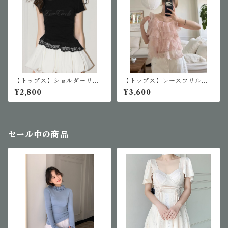
【トップス】ショルダーリボ
【トップス】レースフリル半
ンオフショルTシャツ
袖ブラウス
¥2,800
¥3,600
セール中の商品