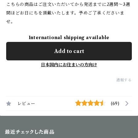
こちらの商品はご注文いただいてから発送までに2週間〜3週
間ほどお日にちを頂戴いたします。予めご了承くださいま
せ。
International shipping available
Add to cart
日本国内にお住まいの方向け
通報する
レビュー
(69)
最近チェックした商品