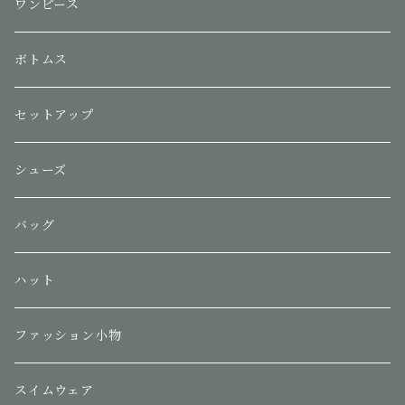
ワンピース
ボトムス
セットアップ
シューズ
バッグ
ハット
ファッション小物
スイムウェア