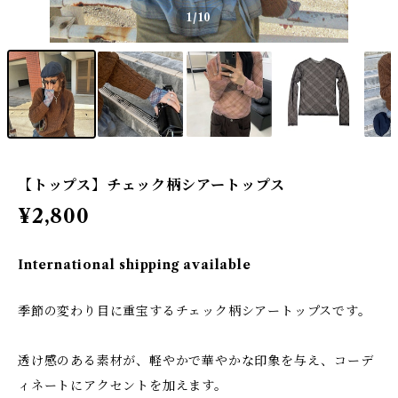
1
/10
【トップス】チェック柄シアートップス
¥2,800
International shipping available
季節の変わり目に重宝するチェック柄シアートップスです。
透け感のある素材が、軽やかで華やかな印象を与え、コーデ
ィネートにアクセントを加えます。