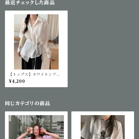
最近チェックした商品
【トップス】ホワイトシアー
シャツ
¥4,200
同じカテゴリの商品