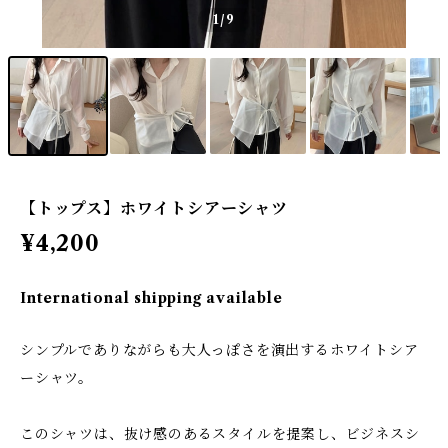
1
/9
【トップス】ホワイトシアーシャツ
¥4,200
International shipping available
シンプルでありながらも大人っぽさを演出するホワイトシア
ーシャツ。
このシャツは、抜け感のあるスタイルを提案し、ビジネスシ