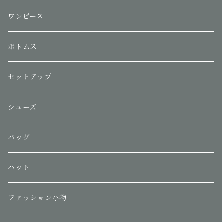
ワンピース
ボトムス
セットアップ
シューズ
バッグ
ハット
ファッション小物