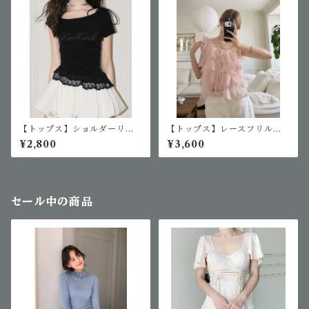
【トップス】ショルダーリボ
【トップス】レースフリル半
ンオフショルTシャツ
袖ブラウス
¥2,800
¥3,600
セール中の商品