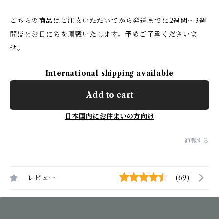
こちらの商品はご注文いただいてから発送までに2週間〜3週
間ほどお日にちを頂戴いたします。予めご了承くださいま
せ。
International shipping available
Add to cart
日本国内にお住まいの方向け
通報する
レビュー
(69)