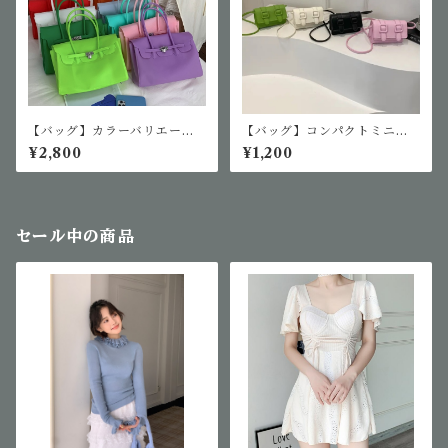
【バッグ】カラーバリエーシ
【バッグ】コンパクトミニシ
ョンジェリーバッグ
ョルダー
¥2,800
¥1,200
セール中の商品