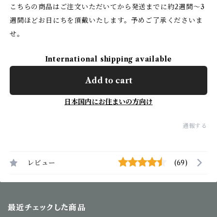
こちらの商品はご注文いただいてから発送までに約2週間〜3
週間ほどお日にちを頂戴いたします。予めご了承くださいま
せ。
International shipping available
Add to cart
日本国内にお住まいの方向け
通報する
レビュー
(69)
最近チェックした商品