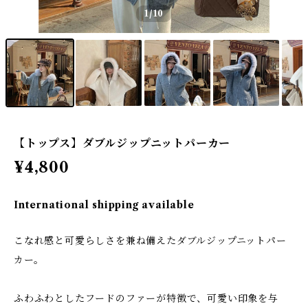
1
/10
【トップス】ダブルジップニットパーカー
¥4,800
International shipping available
こなれ感と可愛らしさを兼ね備えたダブルジップニットパー
カー。
ふわふわとしたフードのファーが特徴で、可愛い印象を与