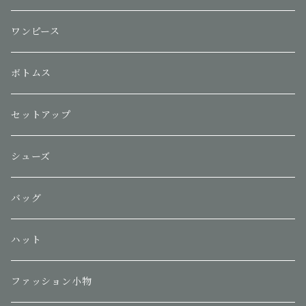
ワンピース
ボトムス
セットアップ
シューズ
バッグ
ハット
ファッション小物