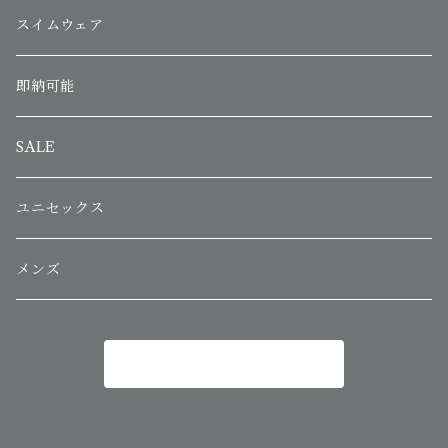
スイムウェア
即納可能
SALE
ユニセックス
メンズ
商品一覧に戻る