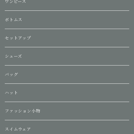
ワンピース
ボトムス
セットアップ
シューズ
バッグ
ハット
ファッション小物
スイムウェア