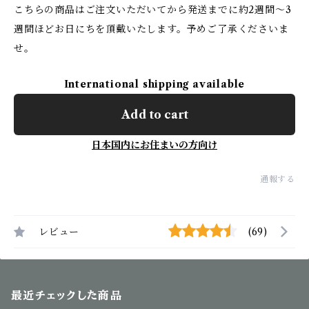
こちらの商品はご注文いただいてから発送までに約2週間〜3
週間ほどお日にちを頂戴いたします。予めご了承くださいま
せ。
International shipping available
Add to cart
日本国内にお住まいの方向け
通報する
レビュー
(69)
最近チェックした商品