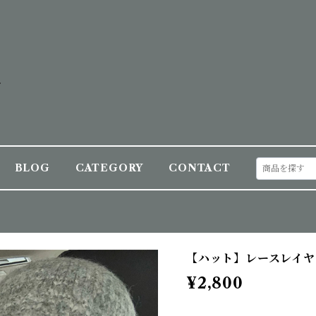
BLOG
CATEGORY
CONTACT
【ハット】レースレイヤ
¥2,800