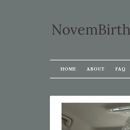
HOME
ABOUT
FAQ