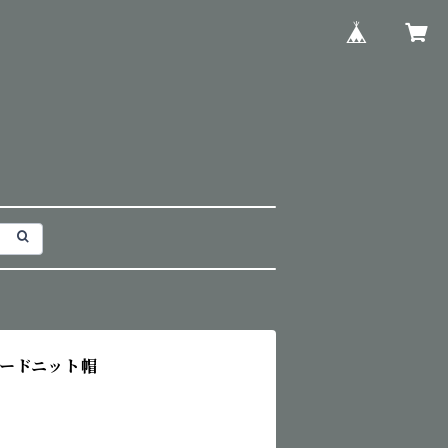
ードニット帽