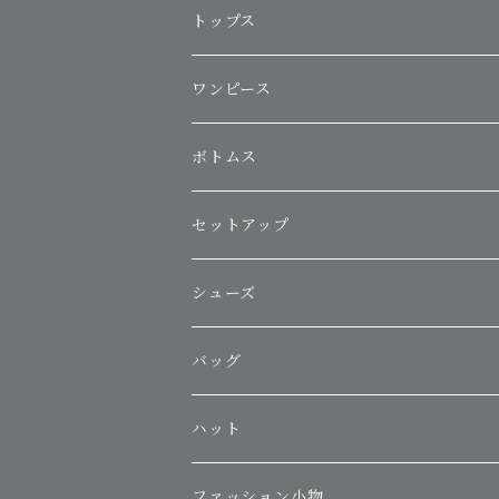
トップス
ワンピース
ボトムス
セットアップ
シューズ
バッグ
ハット
ファッション小物