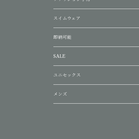
スイムウェア
即納可能
SALE
ユニセックス
メンズ