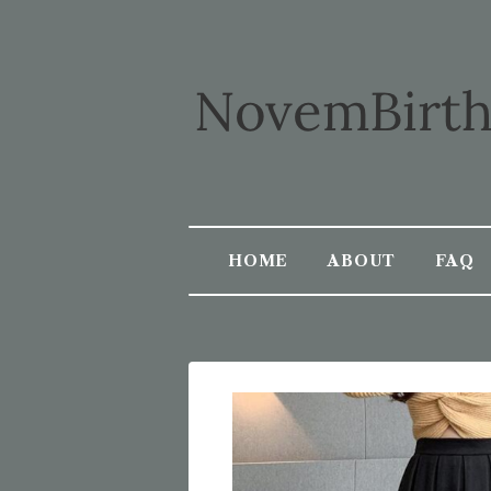
HOME
ABOUT
FAQ