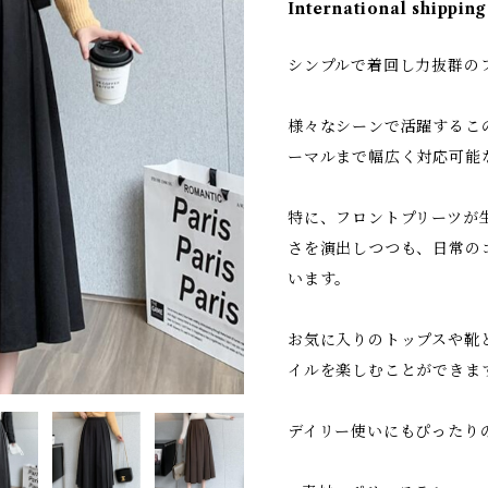
International shipping
シンプルで着回し力抜群の
様々なシーンで活躍するこ
ーマルまで幅広く対応可能
特に、フロントプリーツが
さを演出しつつも、日常の
います。
お気に入りのトップスや靴
イルを楽しむことができま
デイリー使いにもぴったり