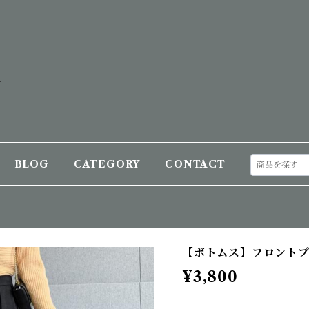
BLOG
CATEGORY
CONTACT
【ボトムス】フロントプ
¥3,800