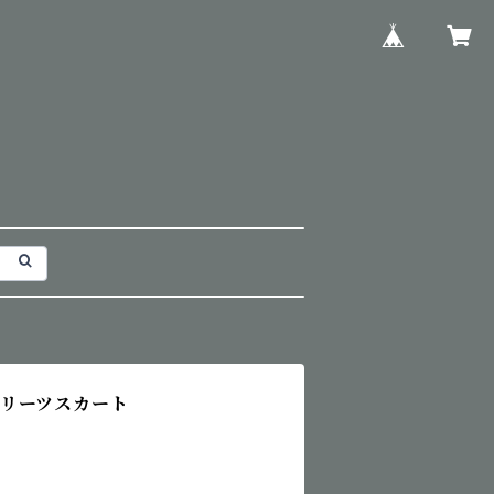
リーツスカート