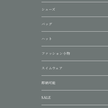
シューズ
バッグ
ハット
ファッション小物
スイムウェア
即納可能
SALE