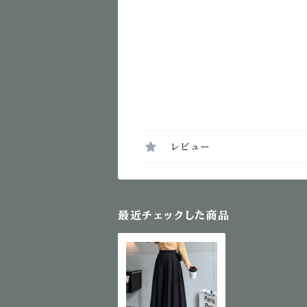
レビュー
最近チェックした商品