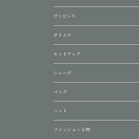
ワンピース
ボトムス
セットアップ
シューズ
バッグ
ハット
ファッション小物