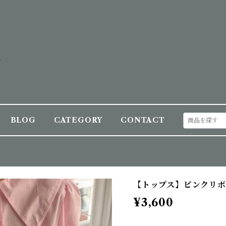
BLOG
CATEGORY
CONTACT
【トップス】ピンクリ
¥3,600