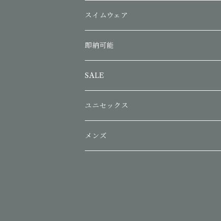
スイムウェア
即納可能
SALE
ユニセックス
メンズ