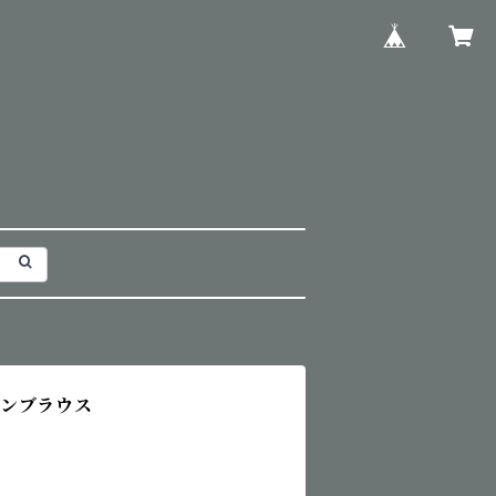
ボンブラウス