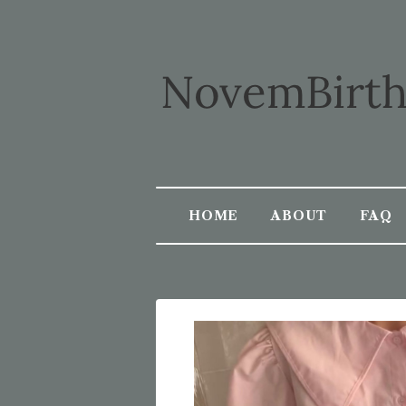
HOME
ABOUT
FAQ