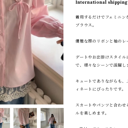
International shipping
着用するだけでフェミニン
ブラウス。
優雅な襟のリボンと袖のレ
デートやお出掛けスタイル
で、様々なシーンで活躍し
キュートでありながらも、
ィネートにぴったりです。
スカートやパンツと合わせ
ルを楽しめます。