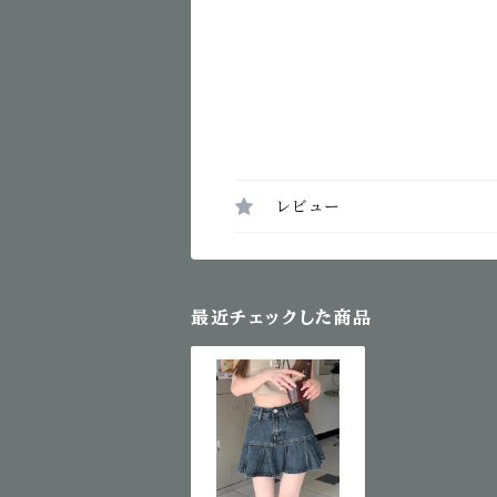
レビュー
最近チェックした商品