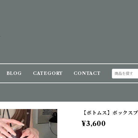
BLOG
CATEGORY
CONTACT
【ボトムス】ボックスプ
¥3,600