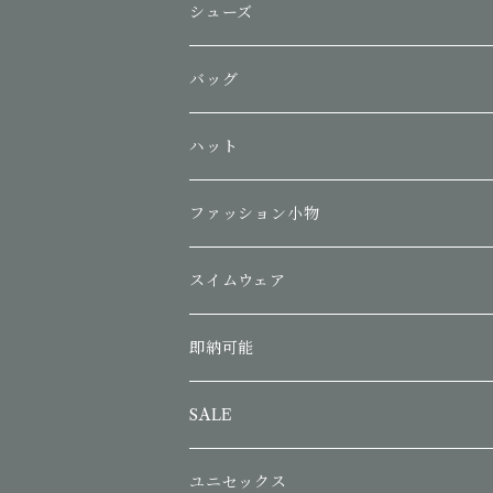
シューズ
バッグ
ハット
ファッション小物
スイムウェア
即納可能
SALE
ユニセックス