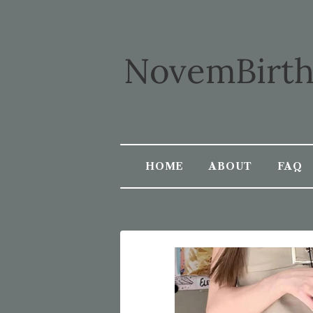
HOME
ABOUT
FAQ