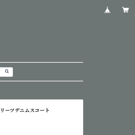
リーツデニムスコート